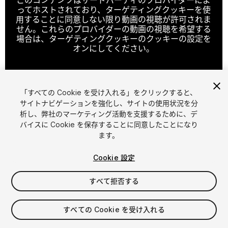
ってホストされており、ターゲティングクッキーを使
用することに同意しない限り動画の視聴が許可されま
せん。これらのプロバイダーの動画の視聴を希望する
場合は、ターゲティングクッキーのクッキーの設定を
オンにしてください。
「すべての Cookie を受け入れる」をクリックすると、
クッキーの設定
サイトナビゲーションを強化し、サイトの使用状況を分
析し、弊社のマーケティング活動を支援するために、デ
1
/
7
バイスに Cookie を保存することに同意したことになり
ます。
Cookie 設定
すべて拒否する
$9.99
すべての Cookie を受け入れる
消費税は決済時に計算されます