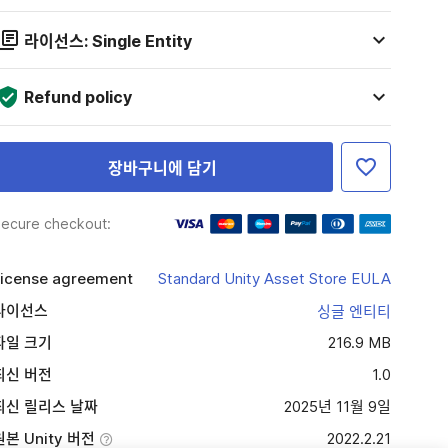
라이선스: Single Entity
Refund policy
장바구니에 담기
ecure checkout:
icense agreement
Standard Unity Asset Store EULA
라이선스
싱글 엔티티
파일 크기
216.9 MB
최신 버전
1.0
최신 릴리스 날짜
2025년 11월 9일
원본 Unity 버전
2022.2.21