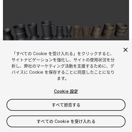
「すべての Cookie を受け入れる」をクリックすると、
1
/
4
サイトナビゲーションを強化し、サイトの使用状況を分
析し、弊社のマーケティング活動を支援するために、デ
バイスに Cookie を保存することに同意したことになり
ます。
Cookie 設定
すべて拒否する
$9.99
消費税は決済時に計算されます
すべての Cookie を受け入れる