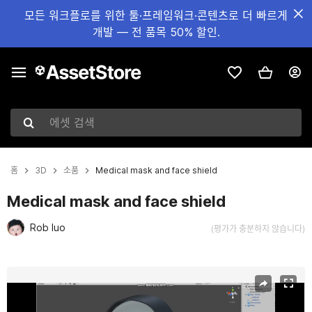
모든 워크플로를 위한 툴·프레임워크·콘텐츠로 더 빠르게
개발 — 전 품목 50% 할인.
에셋 검색
홈
3D
소품
Medical mask and face shield
Medical mask and face shield
Rob luo
(평가가 충분하지 않습니다)
현재 슬라이드: 1 / 9