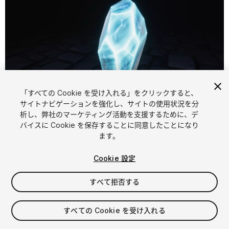
「すべての Cookie を受け入れる」をクリックすると、
1
/
16
サイトナビゲーションを強化し、サイトの使用状況を分
析し、弊社のマーケティング活動を支援するために、デ
バイスに Cookie を保存することに同意したことになり
ます。
Cookie 設定
すべて拒否する
$15
消費税は決済時に計算されます
すべての Cookie を受け入れる