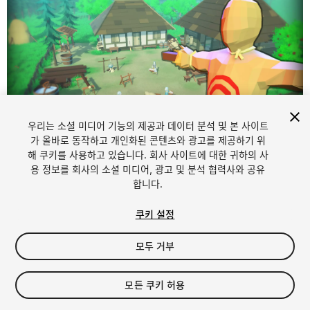
우리는 소셜 미디어 기능의 제공과 데이터 분석 및 본 사이트
가 올바로 동작하고 개인화된 콘텐츠와 광고를 제공하기 위
해 쿠키를 사용하고 있습니다. 회사 사이트에 대한 귀하의 사
1
/
15
용 정보를 회사의 소셜 미디어, 광고 및 분석 협력사와 공유
합니다.
쿠키 설정
모두 거부
$39.99
모든 쿠키 허용
세금/부가세는 결제 시 반영됩니다.