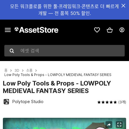
모든 워크플로를 위한 툴·프레임워크·콘텐츠로 더 빠르게
개발 — 전 품목 50% 할인.
에셋 검색
홈
3D
소품
Low Poly Tools & Props - LOWPOLY MEDIEVAL FANTASY SERIES
Low Poly Tools & Props - LOWPOLY
MEDIEVAL FANTASY SERIES
Polytope Studio
(3개)
현재 슬라이드: 1 / 15