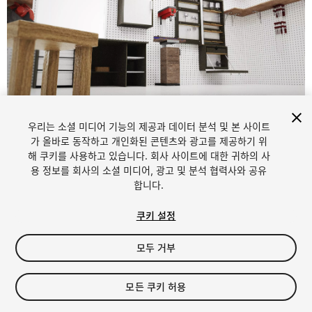
1
/
10
우리는 소셜 미디어 기능의 제공과 데이터 분석 및 본 사이트
가 올바로 동작하고 개인화된 콘텐츠와 광고를 제공하기 위
해 쿠키를 사용하고 있습니다. 회사 사이트에 대한 귀하의 사
용 정보를 회사의 소셜 미디어, 광고 및 분석 협력사와 공유
합니다.
쿠키 설정
FREE
모두 거부
153
views
in the past week
모든 쿠키 허용