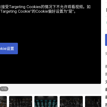
argeting Cookies的情况下不允许观看视频。如
ting Cookie”的Cookie偏好设置为“是”。
okie设置
1
/
15