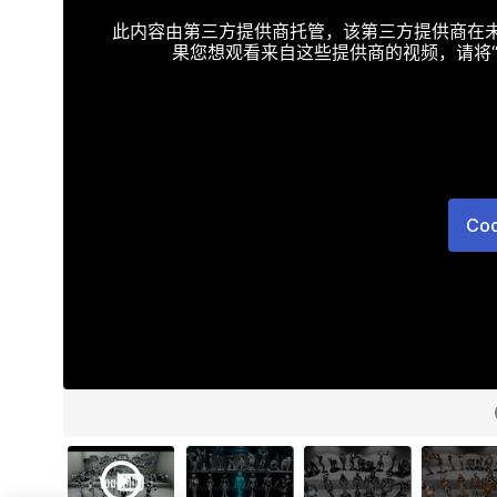
此内容由第三方提供商托管，该第三方提供商在未接受T
果您想观看来自这些提供商的视频，请将“Targe
Co