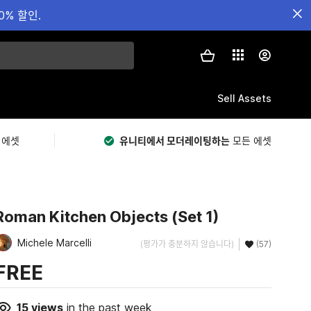
0% 할인.
Sell Assets
 에셋
유니티에서 모더레이팅하는
모든 에셋
Roman Kitchen Objects (Set 1)
Michele Marcelli
(평가가 충분하지 않습니다)
(57)
FREE
15
views
in the past week