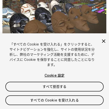
「すべての Cookie を受け入れる」をクリックすると、
サイトナビゲーションを強化し、サイトの使用状況を分
析し、弊社のマーケティング活動を支援するために、デ
1
/
22
バイスに Cookie を保存することに同意したことになり
ます。
Cookie 設定
すべて拒否する
$4.99
すべての Cookie を受け入れる
消費税は決済時に計算されます