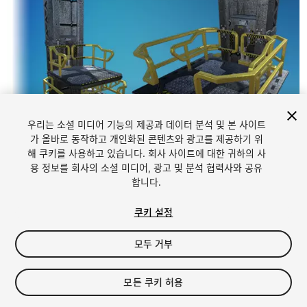
우리는 소셜 미디어 기능의 제공과 데이터 분석 및 본 사이트
가 올바로 동작하고 개인화된 콘텐츠와 광고를 제공하기 위
해 쿠키를 사용하고 있습니다. 회사 사이트에 대한 귀하의 사
1
/
7
용 정보를 회사의 소셜 미디어, 광고 및 분석 협력사와 공유
합니다.
쿠키 설정
모두 거부
$9
모든 쿠키 허용
세금/부가세는 결제 시 반영됩니다.