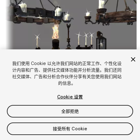
我们使用 Cookie 以允许我们网站的正常工作、个性化设
计内容和广告、提供社交媒体功能并分析流量。我们还同
1
/
29
社交媒体、广告和分析合作伙伴分享有关您使用我们网站
的信息。
Cookie 设置
全部拒绝
$30
接受所有 Cookie
增值税将在结算时计算