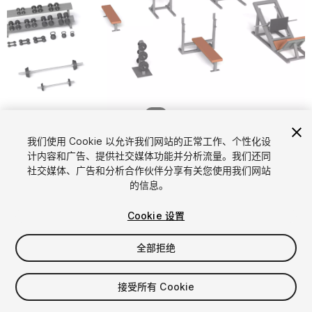
1
/
9
我们使用 Cookie 以允许我们网站的正常工作、个性化设
计内容和广告、提供社交媒体功能并分析流量。我们还同
社交媒体、广告和分析合作伙伴分享有关您使用我们网站
的信息。
Cookie 设置
FREE
全部拒绝
65
views
in the past week
接受所有 Cookie