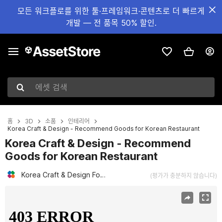
모든 워크플로를 위한 툴·프레임워크·콘텐츠로 더 빠르게
개발 — 전 품목 50% 할인.
에셋 검색
홈
3D
소품
인테리어
Korea Craft & Design - Recommend Goods for Korean Restaurant
Korea Craft & Design - Recommend
Goods for Korean Restaurant
Korea Craft & Design Foundation
(평가가 충분하지 않습니다)
현재 슬라이드: 1 / 9