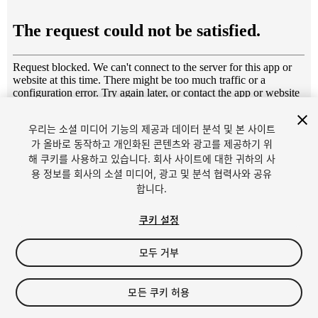
우리는 소셜 미디어 기능의 제공과 데이터 분석 및 본 사이트
1
/
9
가 올바로 동작하고 개인화된 콘텐츠와 광고를 제공하기 위
해 쿠키를 사용하고 있습니다. 회사 사이트에 대한 귀하의 사
용 정보를 회사의 소셜 미디어, 광고 및 분석 협력사와 공유
합니다.
쿠키 설정
FREE
모두 거부
28
views
in the past week
모든 쿠키 허용