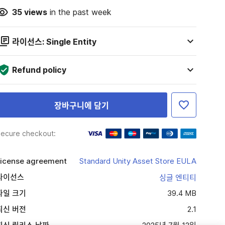
35
views
in the past week
라이선스: Single Entity
Refund policy
장바구니에 담기
ecure checkout:
icense agreement
Standard Unity Asset Store EULA
라이선스
싱글 엔티티
파일 크기
39.4 MB
최신 버전
2.1