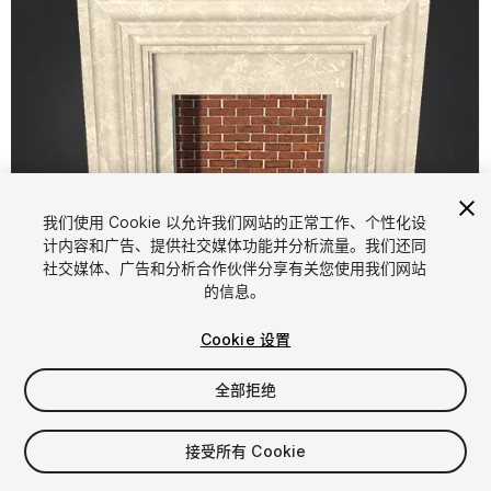
我们使用 Cookie 以允许我们网站的正常工作、个性化设
计内容和广告、提供社交媒体功能并分析流量。我们还同
1
/
5
社交媒体、广告和分析合作伙伴分享有关您使用我们网站
的信息。
Cookie 设置
全部拒绝
$5.99
接受所有 Cookie
增值税将在结算时计算