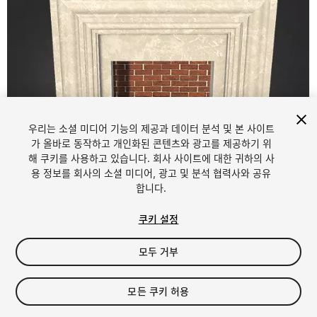
우리는 소셜 미디어 기능의 제공과 데이터 분석 및 본 사이트
가 올바로 동작하고 개인화된 콘텐츠와 광고를 제공하기 위
해 쿠키를 사용하고 있습니다. 회사 사이트에 대한 귀하의 사
1
/
5
용 정보를 회사의 소셜 미디어, 광고 및 분석 협력사와 공유
합니다.
쿠키 설정
모두 거부
$5.99
모든 쿠키 허용
세금/부가세는 결제 시 반영됩니다.