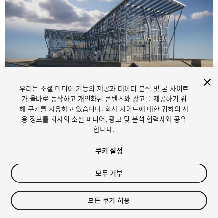
우리는 소셜 미디어 기능의 제공과 데이터 분석 및 본 사이트
1
/
25
가 올바로 동작하고 개인화된 콘텐츠와 광고를 제공하기 위
해 쿠키를 사용하고 있습니다. 회사 사이트에 대한 귀하의 사
용 정보를 회사의 소셜 미디어, 광고 및 분석 협력사와 공유
합니다.
쿠키 설정
모두 거부
$49.99
세금/부가세는 결제 시 반영됩니다.
모든 쿠키 허용
60
views
in the past week