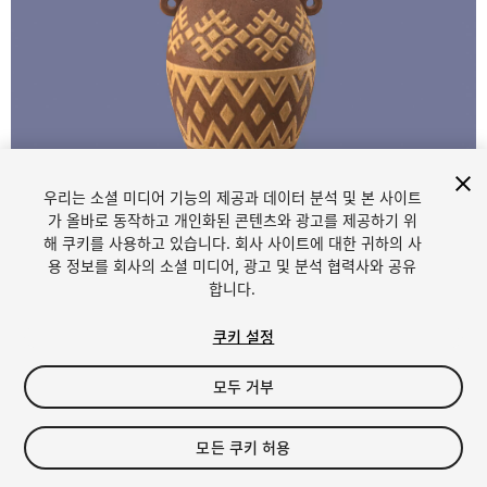
우리는 소셜 미디어 기능의 제공과 데이터 분석 및 본 사이트
1
/
6
가 올바로 동작하고 개인화된 콘텐츠와 광고를 제공하기 위
해 쿠키를 사용하고 있습니다. 회사 사이트에 대한 귀하의 사
용 정보를 회사의 소셜 미디어, 광고 및 분석 협력사와 공유
합니다.
쿠키 설정
모두 거부
$5.99
세금/부가세는 결제 시 반영됩니다.
모든 쿠키 허용