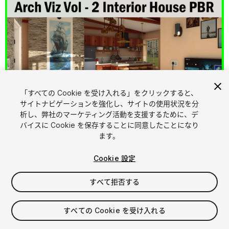
「すべての Cookie を受け入れる」をクリックすると、
サイトナビゲーションを強化し、サイトの使用状況を分
析し、弊社のマーケティング活動を支援するために、デ
1
/
32
バイスに Cookie を保存することに同意したことになり
ます。
Cookie 設定
すべて拒否する
$41.99
すべての Cookie を受け入れる
消費税は決済時に計算されます