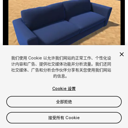
我们使用 Cookie 以允许我们网站的正常工作、个性化设
计内容和广告、提供社交媒体功能并分析流量。我们还同
1
/
6
社交媒体、广告和分析合作伙伴分享有关您使用我们网站
的信息。
Cookie 设置
全部拒绝
$8.99
接受所有 Cookie
增值税将在结算时计算