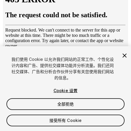
1
/
7
我们使用 Cookie 以允许我们网站的正常工作、个性化设
计内容和广告、提供社交媒体功能并分析流量。我们还同
社交媒体、广告和分析合作伙伴分享有关您使用我们网站
的信息。
Cookie 设置
全部拒绝
$4.99
增值税将在结算时计算
接受所有 Cookie