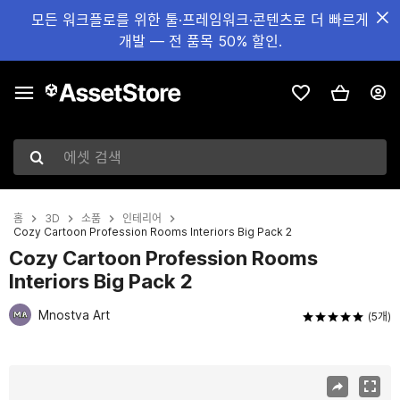
모든 워크플로를 위한 툴·프레임워크·콘텐츠로 더 빠르게
개발 — 전 품목 50% 할인.
에셋 검색
홈
3D
소품
인테리어
Cozy Cartoon Profession Rooms Interiors Big Pack 2
Cozy Cartoon Profession Rooms
Interiors Big Pack 2
Mnostva Art
(5개)
현재 슬라이드: 1 / 32