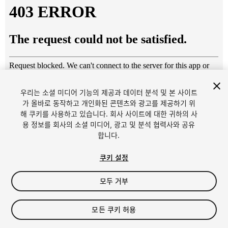
우리는 소셜 미디어 기능의 제공과 데이터 분석 및 본 사이트
가 올바로 동작하고 개인화된 콘텐츠와 광고를 제공하기 위
해 쿠키를 사용하고 있습니다. 회사 사이트에 대한 귀하의 사
1
/
32
용 정보를 회사의 소셜 미디어, 광고 및 분석 협력사와 공유
합니다.
쿠키 설정
모두 거부
$119.99
모든 쿠키 허용
세금/부가세는 결제 시 반영됩니다.