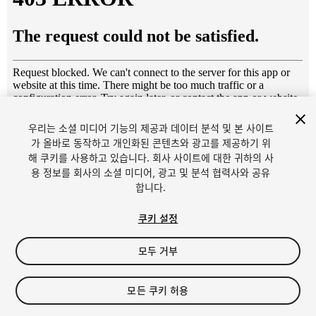
우리는 소셜 미디어 기능의 제공과 데이터 분석 및 본 사이트
1
/
13
가 올바로 동작하고 개인화된 콘텐츠와 광고를 제공하기 위
해 쿠키를 사용하고 있습니다. 회사 사이트에 대한 귀하의 사
용 정보를 회사의 소셜 미디어, 광고 및 분석 협력사와 공유
합니다.
쿠키 설정
모두 거부
$15
세금/부가세는 결제 시 반영됩니다.
모든 쿠키 허용