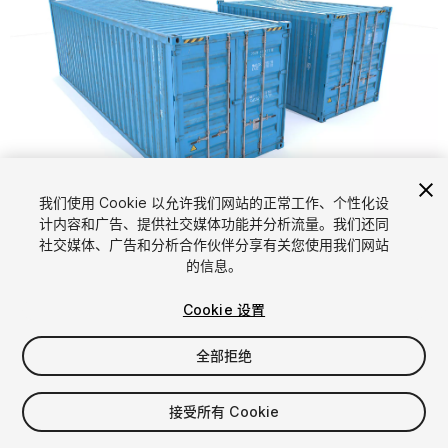
1
/
16
我们使用 Cookie 以允许我们网站的正常工作、个性化设
计内容和广告、提供社交媒体功能并分析流量。我们还同
社交媒体、广告和分析合作伙伴分享有关您使用我们网站
的信息。
Cookie 设置
全部拒绝
$6.99
增值税将在结算时计算
接受所有 Cookie