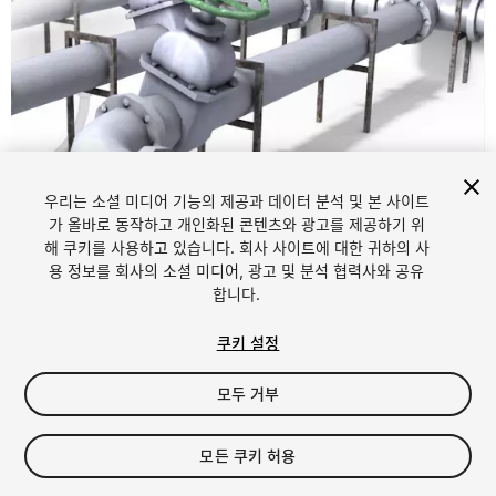
우리는 소셜 미디어 기능의 제공과 데이터 분석 및 본 사이트
가 올바로 동작하고 개인화된 콘텐츠와 광고를 제공하기 위
해 쿠키를 사용하고 있습니다. 회사 사이트에 대한 귀하의 사
1
/
7
용 정보를 회사의 소셜 미디어, 광고 및 분석 협력사와 공유
합니다.
쿠키 설정
모두 거부
$5
모든 쿠키 허용
세금/부가세는 결제 시 반영됩니다.