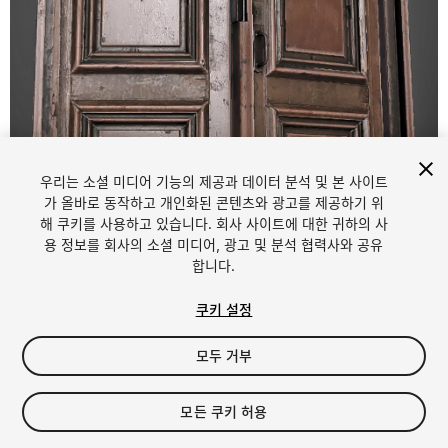
우리는 소셜 미디어 기능의 제공과 데이터 분석 및 본 사이트
1
/
9
가 올바로 동작하고 개인화된 콘텐츠와 광고를 제공하기 위
해 쿠키를 사용하고 있습니다. 회사 사이트에 대한 귀하의 사
용 정보를 회사의 소셜 미디어, 광고 및 분석 협력사와 공유
합니다.
쿠키 설정
모두 거부
$12.77
세금/부가세는 결제 시 반영됩니다.
모든 쿠키 허용