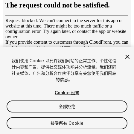
1
/
5
我们使用 Cookie 以允许我们网站的正常工作、个性化设
计内容和广告、提供社交媒体功能并分析流量。我们还同
社交媒体、广告和分析合作伙伴分享有关您使用我们网站
的信息。
Cookie 设置
FREE
全部拒绝
21
views
in the past week
接受所有 Cookie