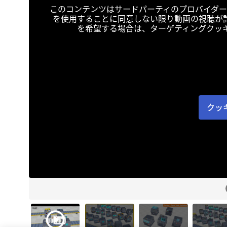
このコンテンツはサードパーティのプロバイダー
を使用することに同意しない限り動画の視聴が
を希望する場合は、ターゲティングクッ
クッ