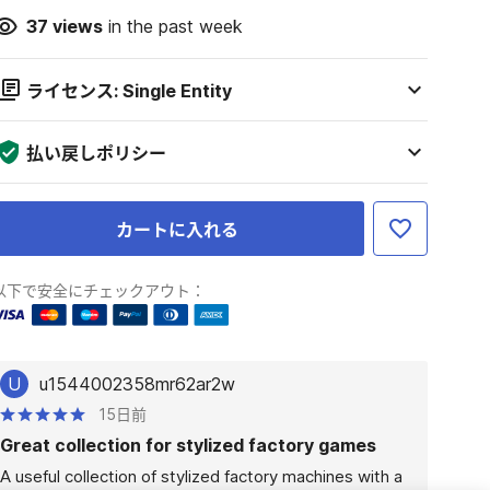
37
views
in the past week
ライセンス: Single Entity
払い戻しポリシー
カートに入れる
以下で安全にチェックアウト：
U
u1544002358mr62ar2w
15日前
Great collection for stylized factory games
A useful collection of stylized factory machines with a 