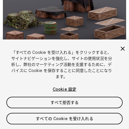
「すべての Cookie を受け入れる」をクリックすると、
サイトナビゲーションを強化し、サイトの使用状況を分
析し、弊社のマーケティング活動を支援するために、デ
1
/
13
バイスに Cookie を保存することに同意したことになり
ます。
Cookie 設定
すべて拒否する
$7
すべての Cookie を受け入れる
消費税は決済時に計算されます