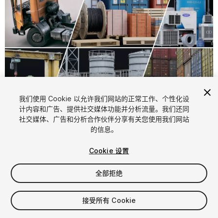
我们使用 Cookie 以允许我们网站的正常工作、个性化设
计内容和广告、提供社交媒体功能并分析流量。我们还同
1
/
17
社交媒体、广告和分析合作伙伴分享有关您使用我们网站
的信息。
Cookie 设置
全部拒绝
$329
接受所有 Cookie
增值税将在结算时计算