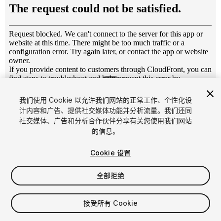
1
/
11
我们使用 Cookie 以允许我们网站的正常工作、个性化设
计内容和广告、提供社交媒体功能并分析流量。我们还同
社交媒体、广告和分析合作伙伴分享有关您使用我们网站
的信息。
Cookie 设置
FREE
全部拒绝
94
views
in the past week
接受所有 Cookie