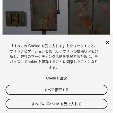
「すべての Cookie を受け入れる」をクリックすると、
サイトナビゲーションを強化し、サイトの使用状況を分
析し、弊社のマーケティング活動を支援するために、デ
1
/
9
バイスに Cookie を保存することに同意したことになり
ます。
Cookie 設定
すべて拒否する
$20
すべての Cookie を受け入れる
消費税は決済時に計算されます