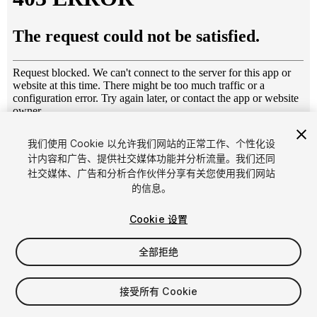
1
/
17
我们使用 Cookie 以允许我们网站的正常工作、个性化设
计内容和广告、提供社交媒体功能并分析流量。我们还同
社交媒体、广告和分析合作伙伴分享有关您使用我们网站
的信息。
Cookie 设置
全部拒绝
$12
增值税将在结算时计算
接受所有 Cookie
12
views
in the past week