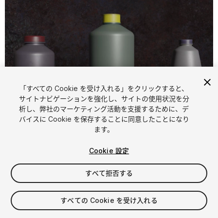
「すべての Cookie を受け入れる」をクリックすると、
サイトナビゲーションを強化し、サイトの使用状況を分
析し、弊社のマーケティング活動を支援するために、デ
1
/
15
バイスに Cookie を保存することに同意したことになり
ます。
Cookie 設定
すべて拒否する
$26
すべての Cookie を受け入れる
消費税は決済時に計算されます