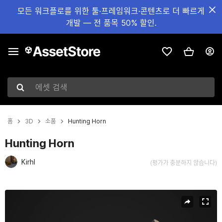
모든 워크플로를 위한 툴·프레임워크·콘텐츠로 더 빠르게
개발 — 전 품목 50% 할인.
에셋 검색
홈
3D
소품
Hunting Horn
Hunting Horn
Kirhl
(평가가 충분하지 않습니다)
현재 슬라이드: 1 / 5