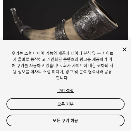
우리는 소셜 미디어 기능의 제공과 데이터 분석 및 본 사이트
1
/
5
가 올바로 동작하고 개인화된 콘텐츠와 광고를 제공하기 위
해 쿠키를 사용하고 있습니다. 회사 사이트에 대한 귀하의 사
용 정보를 회사의 소셜 미디어, 광고 및 분석 협력사와 공유
합니다.
쿠키 설정
모두 거부
$10
세금/부가세는 결제 시 반영됩니다.
모든 쿠키 허용