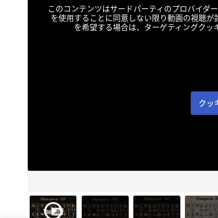
このコンテンツはサードパーティのプロバイダー
を使用することに同意しない限り動画の視聴が
を希望する場合は、ターゲティングクッ
クッ