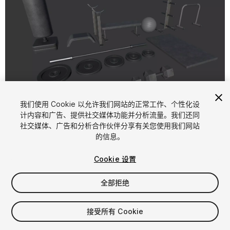
1
/
3
我们使用 Cookie 以允许我们网站的正常工作、个性化设
计内容和广告、提供社交媒体功能并分析流量。我们还同
社交媒体、广告和分析合作伙伴分享有关您使用我们网站
的信息。
Cookie 设置
全部拒绝
$9.99
增值税将在结算时计算
接受所有 Cookie