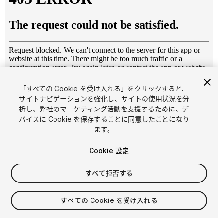
「すべての Cookie を受け入れる」をクリックすると、
1
/
14
サイトナビゲーションを強化し、サイトの使用状況を分
析し、弊社のマーケティング活動を支援するために、デ
バイスに Cookie を保存することに同意したことになり
ます。
Cookie 設定
すべて拒否する
$9.99
消費税は決済時に計算されます
すべての Cookie を受け入れる