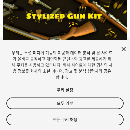
우리는 소셜 미디어 기능의 제공과 데이터 분석 및 본 사이트
1
/
14
가 올바로 동작하고 개인화된 콘텐츠와 광고를 제공하기 위
해 쿠키를 사용하고 있습니다. 회사 사이트에 대한 귀하의 사
용 정보를 회사의 소셜 미디어, 광고 및 분석 협력사와 공유
합니다.
쿠키 설정
모두 거부
$8.99
세금/부가세는 결제 시 반영됩니다.
모든 쿠키 허용