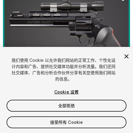
我们使用 Cookie 以允许我们网站的正常工作、个性化设
计内容和广告、提供社交媒体功能并分析流量。我们还同
1
/
26
社交媒体、广告和分析合作伙伴分享有关您使用我们网站
的信息。
Cookie 设置
全部拒绝
$24.40
接受所有 Cookie
增值税将在结算时计算