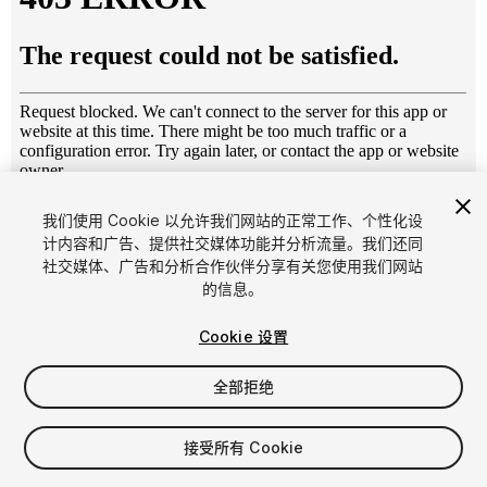
1
/
7
我们使用 Cookie 以允许我们网站的正常工作、个性化设
计内容和广告、提供社交媒体功能并分析流量。我们还同
社交媒体、广告和分析合作伙伴分享有关您使用我们网站
的信息。
Cookie 设置
全部拒绝
$4.99
增值税将在结算时计算
接受所有 Cookie