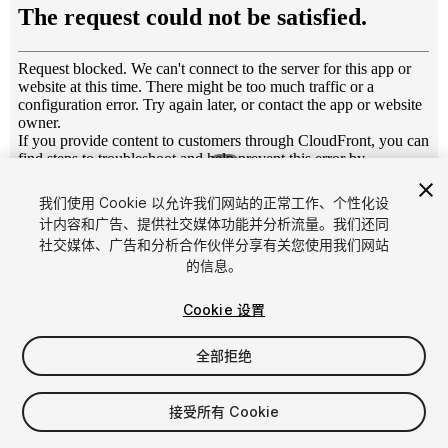
1
/
7
我们使用 Cookie 以允许我们网站的正常工作、个性化设
计内容和广告、提供社交媒体功能并分析流量。我们还同
社交媒体、广告和分析合作伙伴分享有关您使用我们网站
的信息。
Cookie 设置
FREE
全部拒绝
22
views
in the past week
接受所有 Cookie