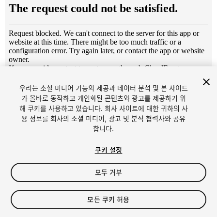
1
/
7
우리는 소셜 미디어 기능의 제공과 데이터 분석 및 본 사이트
가 올바로 동작하고 개인화된 콘텐츠와 광고를 제공하기 위
해 쿠키를 사용하고 있습니다. 회사 사이트에 대한 귀하의 사
용 정보를 회사의 소셜 미디어, 광고 및 분석 협력사와 공유
합니다.
쿠키 설정
FREE
모두 거부
20
views
in the past week
모든 쿠키 허용