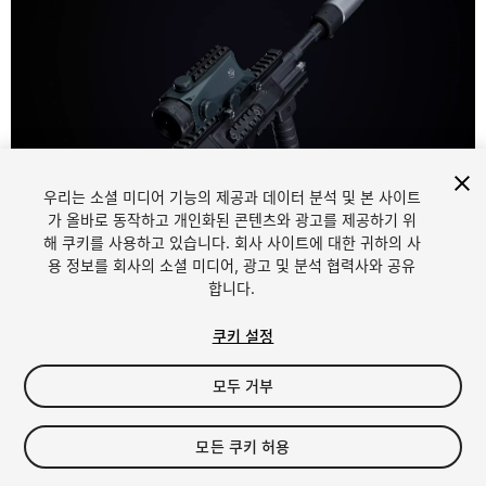
우리는 소셜 미디어 기능의 제공과 데이터 분석 및 본 사이트
1
/
13
가 올바로 동작하고 개인화된 콘텐츠와 광고를 제공하기 위
해 쿠키를 사용하고 있습니다. 회사 사이트에 대한 귀하의 사
용 정보를 회사의 소셜 미디어, 광고 및 분석 협력사와 공유
합니다.
쿠키 설정
모두 거부
$79
세금/부가세는 결제 시 반영됩니다.
모든 쿠키 허용