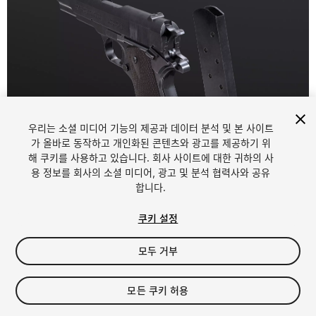
우리는 소셜 미디어 기능의 제공과 데이터 분석 및 본 사이트
가 올바로 동작하고 개인화된 콘텐츠와 광고를 제공하기 위
해 쿠키를 사용하고 있습니다. 회사 사이트에 대한 귀하의 사
1
/
6
용 정보를 회사의 소셜 미디어, 광고 및 분석 협력사와 공유
합니다.
쿠키 설정
모두 거부
$9.99
모든 쿠키 허용
세금/부가세는 결제 시 반영됩니다.