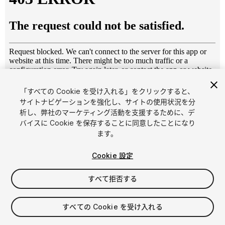
「すべての Cookie を受け入れる」をクリックすると、
1
/
11
サイトナビゲーションを強化し、サイトの使用状況を分
析し、弊社のマーケティング活動を支援するために、デ
バイスに Cookie を保存することに同意したことになり
ます。
Cookie 設定
すべて拒否する
$10
消費税は決済時に計算されます
すべての Cookie を受け入れる