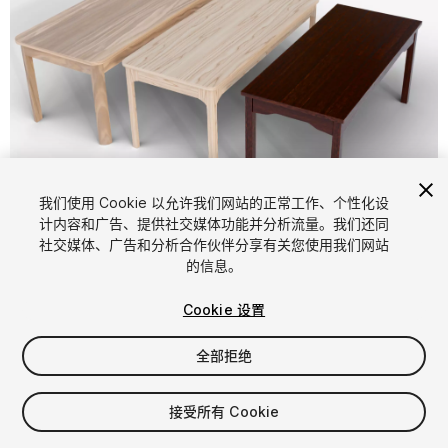
1
/
10
我们使用 Cookie 以允许我们网站的正常工作、个性化设
计内容和广告、提供社交媒体功能并分析流量。我们还同
社交媒体、广告和分析合作伙伴分享有关您使用我们网站
的信息。
Cookie 设置
全部拒绝
$7.59
增值税将在结算时计算
接受所有 Cookie