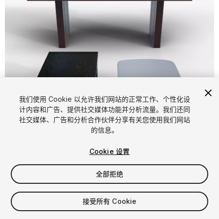
1
/
10
我们使用 Cookie 以允许我们网站的正常工作、个性化设
计内容和广告、提供社交媒体功能并分析流量。我们还同
社交媒体、广告和分析合作伙伴分享有关您使用我们网站
的信息。
Cookie 设置
全部拒绝
$7.59
增值税将在结算时计算
接受所有 Cookie