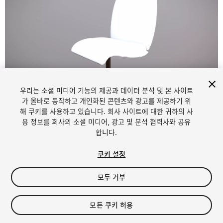
우리는 소셜 미디어 기능의 제공과 데이터 분석 및 본 사이트
1
/
8
가 올바로 동작하고 개인화된 콘텐츠와 광고를 제공하기 위
해 쿠키를 사용하고 있습니다. 회사 사이트에 대한 귀하의 사
용 정보를 회사의 소셜 미디어, 광고 및 분석 협력사와 공유
합니다.
쿠키 설정
모두 거부
$6.99
세금/부가세는 결제 시 반영됩니다.
모든 쿠키 허용